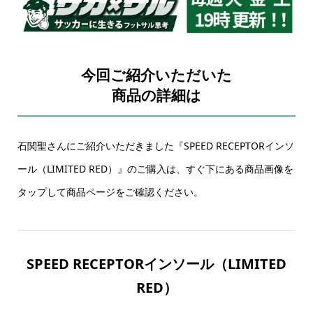
今回ご紹介いただいた
商品の詳細は
石関聖さんにご紹介いただきました『SPEED RECEPTORインソ
ール（LIMITED RED）』のご購入は、すぐ下にある商品画像を
タップして商品ページをご確認ください。
SPEED RECEPTORインソール（LIMITED
RED）