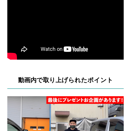
動画内で取り上げられたポイント