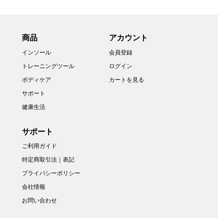
商品
アカウント
インソール
会員登録
トレーニングツール
ログイン
ボディケア
カートを見る
サポート
健康生活
サポート
ご利用ガイド
特定商取引法｜表記
プライバシーポリシー
会社情報
お問い合わせ