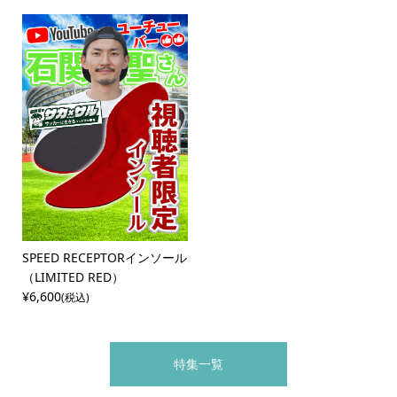
SPEED RECEPTORインソール
（LIMITED RED）
¥6,600
(税込)
特集一覧