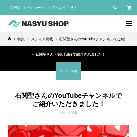
【公式】ネイシューショップへようこそ！


特集
メディア掲載
石関聖さんのYouTubeチャンネルでご紹介いただきました！
＜石関聖さん＞YouTubeで紹介されました！
メディア掲載
石関聖さんのYouTubeチャンネルで
ご紹介いただきました！
メディア掲載