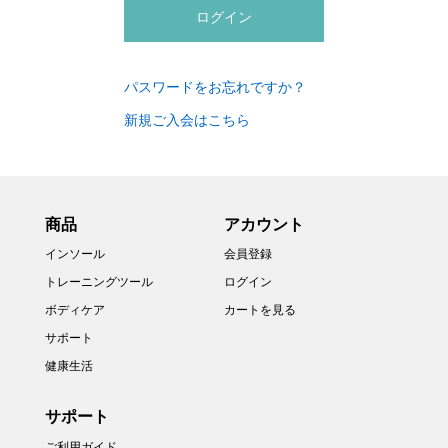
パスワードをお忘れですか？
新規ご入会はこちら
商品
アカウント
インソール
会員登録
トレーニングツール
ログイン
ボディケア
カートを見る
サポート
健康生活
サポート
ご利用ガイド