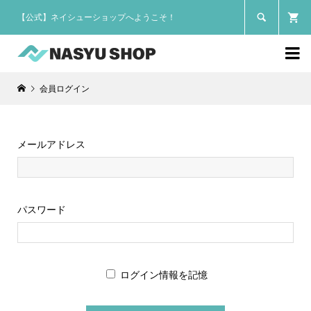
【公式】ネイシューショップへようこそ！


会員ログイン
メールアドレス
パスワード
ログイン情報を記憶