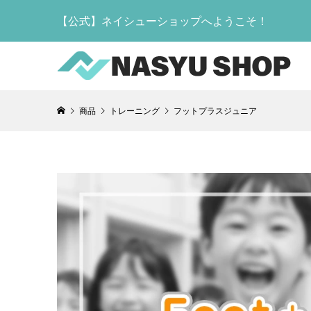
【公式】ネイシューショップへようこそ！
商品
トレーニング
フットプラスジュニア