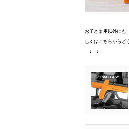
お子さま用以外にも
しくはこちらからど
↓ ↓