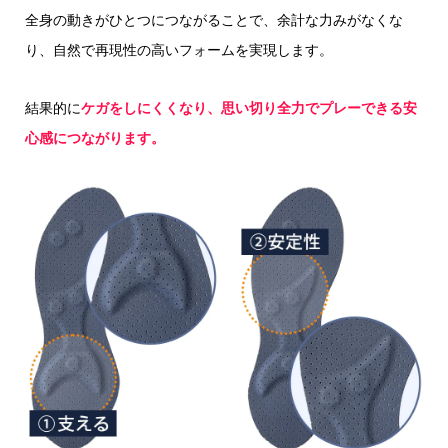
全身の動きがひとつにつながることで、余計な力みがなくな
り、自然で再現性の高いフォームを実現します。
結果的に
ケガをしにくくなり、思い切り全力でプレーできる安
心感につながります。