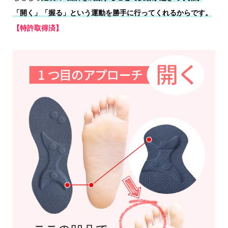
「開く」「握る」という運動を勝手に行ってくれるからです。
【特許取得済】