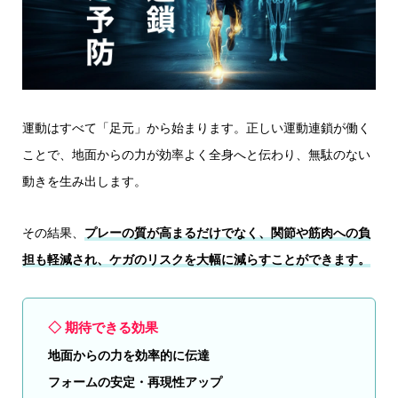
運動はすべて「足元」から始まります。正しい運動連鎖が働く
ことで、地面からの力が効率よく全身へと伝わり、無駄のない
動きを生み出します。
その結果、
プレーの質が高まるだけでなく、関節や筋肉への負
担も軽減され、ケガのリスクを大幅に減らすことができます。
◇ 期待できる効果
地面からの力を効率的に伝達
フォームの安定・再現性アップ