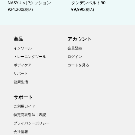
NASYU × JPクッション
タンデンベルト90
¥24,200
¥9,990
(税込)
(税込)
商品
アカウント
インソール
会員登録
トレーニングツール
ログイン
ボディケア
カートを見る
サポート
健康生活
サポート
ご利用ガイド
特定商取引法｜表記
プライバシーポリシー
会社情報