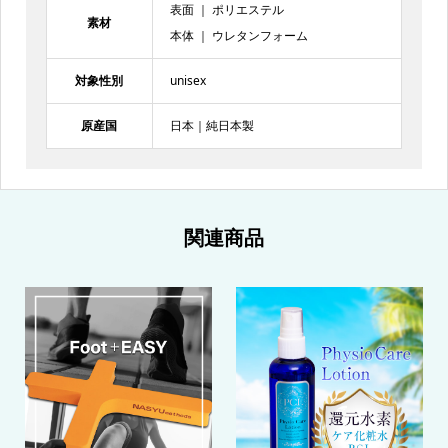
表面 ｜ ポリエステル
素材
本体 ｜ ウレタンフォーム
対象性別
unisex
原産国
日本｜純日本製
関連商品