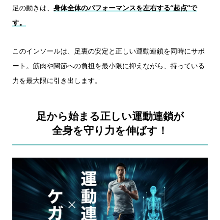
足の動きは、
身体全体のパフォーマンスを左右する“起点”で
す。
このインソールは、足裏の安定と正しい運動連鎖を同時にサポ
ート。筋肉や関節への負担を最小限に抑えながら、持っている
力を最大限に引き出します。
足から始まる正しい運動連鎖が
全身を守り力を伸ばす！