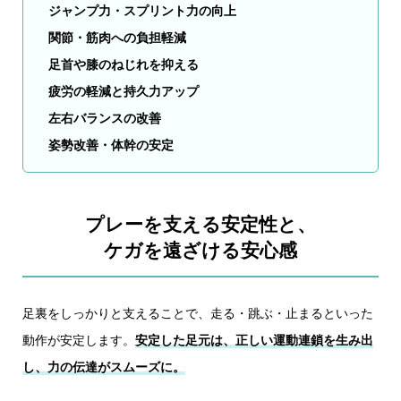
ジャンプ力・スプリント力の向上
関節・筋肉への負担軽減
足首や膝のねじれを抑える
疲労の軽減と持久力アップ
左右バランスの改善
姿勢改善・体幹の安定
プレーを支える安定性と、
ケガを遠ざける安心感
足裏をしっかりと支えることで、走る・跳ぶ・止まるといった
動作が安定します。
安定した足元は、正しい運動連鎖を生み出
し、力の伝達がスムーズに。