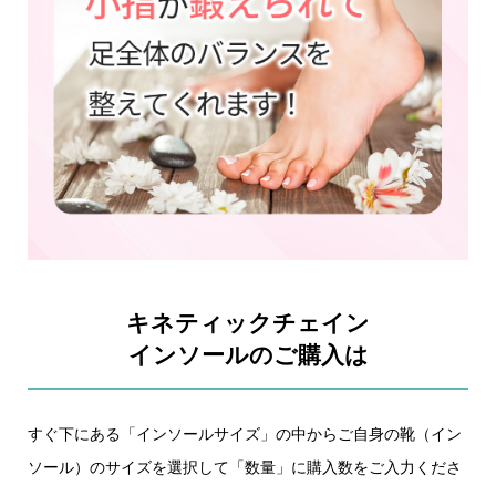
キネティックチェイン
インソールのご購入は
すぐ下にある「インソールサイズ」の中からご自身の靴（イン
ソール）のサイズを選択して「数量」に購入数をご入力くださ