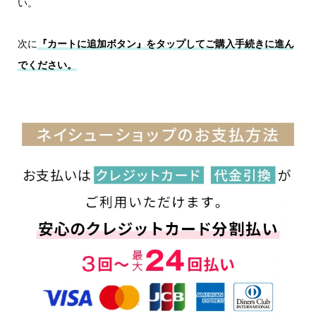
い。
次に
『カートに追加ボタン』をタップしてご購入手続きに進ん
でください。