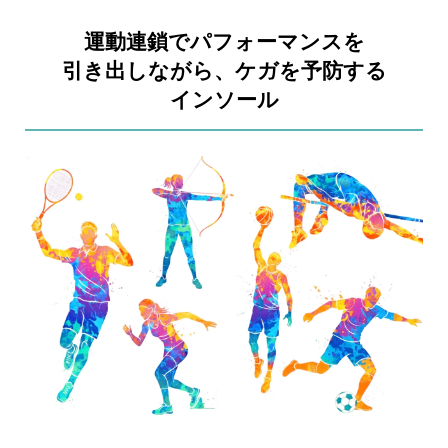
運動連鎖でパフォーマンスを
引き出しながら、ケガを予防する
インソール