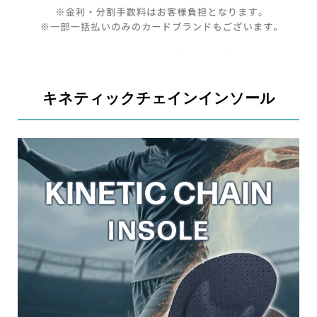
キネティックチェインインソール