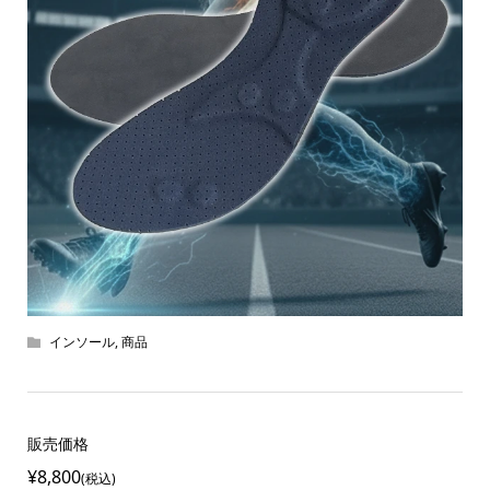
インソール
,
商品
販売価格
¥8,800
(税込)