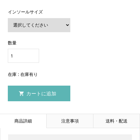
インソールサイズ
数量
在庫 : 在庫有り
商品詳細
注意事項
送料・配送